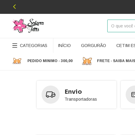
CATEGORIAS
INÍCIO
GORGURÃO
CETIM 
PEDIDO MINIMO - 300,00
FRETE - SAIBA MAI
Envio
Transportadoras