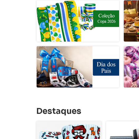
Destaques