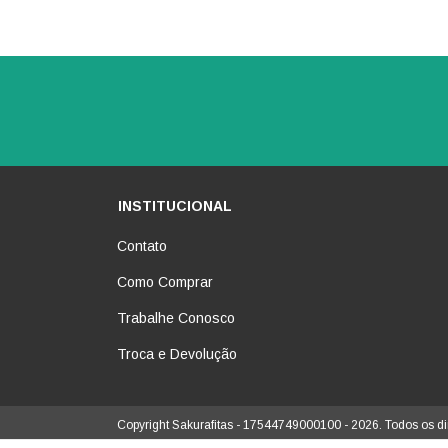
INSTITUCIONAL
Contato
Como Comprar
Trabalhe Conosco
Troca e Devolução
Copyright Sakurafitas - 17544749000100 - 2026. Todos os di