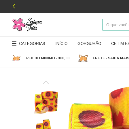
CATEGORIAS
INÍCIO
GORGURÃO
CETIM 
PEDIDO MINIMO - 300,00
FRETE - SAIBA MAI