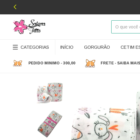
CATEGORIAS
INÍCIO
GORGURÃO
CETIM 
PEDIDO MINIMO - 300,00
FRETE - SAIBA MAI