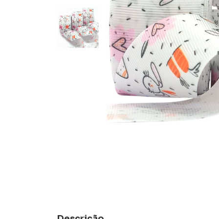
Descrição