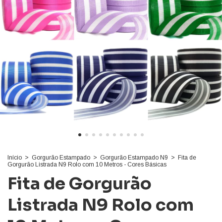
Início
>
Gorgurão Estampado
>
Gorgurão Estampado N9
>
Fita de
Gorgurão Listrada N9 Rolo com 10 Metros - Cores Básicas
Fita de Gorgurão
Listrada N9 Rolo com