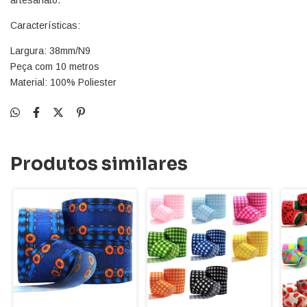
Características:
Largura: 38mm/N9
Peça com 10 metros
Material: 100% Poliester
Produtos similares